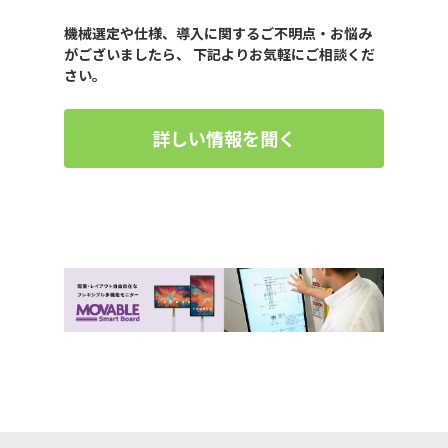
機械選定や仕様、導入に関するご不明点・お悩み
がございましたら、 下記よりお気軽にご相談くだ
さい。
詳しい情報を聞く