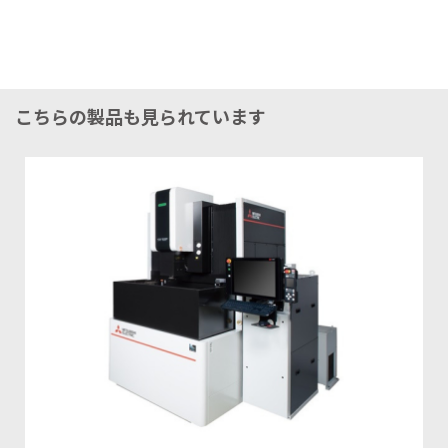
こちらの製品も見られています