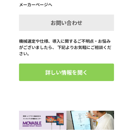
メーカーページへ
お問い合わせ
機械選定や仕様、導入に関するご不明点・お悩み
がございましたら、 下記よりお気軽にご相談くだ
さい。
詳しい情報を聞く