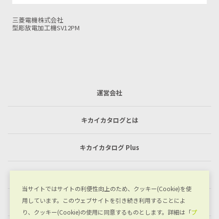
株式会社牧野フライス製作所
NC放電加工機 EDNC6
運営会社
キカイカタログとは
キカイカタログ Plus
利用規約
当サイトではサイトの利便性向上のため、クッキー(Cookie)を使
用しています。このウェブサイトを引き続き利用することによ
プライバシーポリシー
り、クッキー(Cookie)の使用に同意するものとします。詳細は「
プ