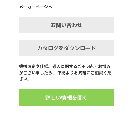
メーカーページへ
お問い合わせ
カタログをダウンロード
機械選定や仕様、導入に関するご不明点・お悩み
がございましたら、 下記よりお気軽にご相談くだ
さい。
詳しい情報を聞く