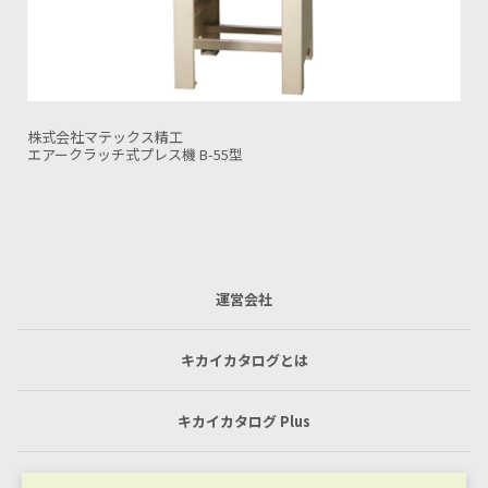
株式会社マテックス精工
エアークラッチ式プレス機 BL-55型（低速仕様）
運営会社
キカイカタログとは
キカイカタログ Plus
利用規約