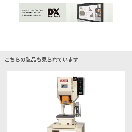
こちらの製品も見られています