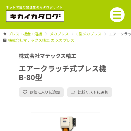
ネットで読む製造業のカタログサイト
プレス・板金・溶接
メカプレス
C型メカプレス
エアークラッ
株式会社マテックス精工 の メカプレス
株式会社マテックス精工
エアークラッチ式プレス機
B-80型
お気に入りに追加
比較リストに選択