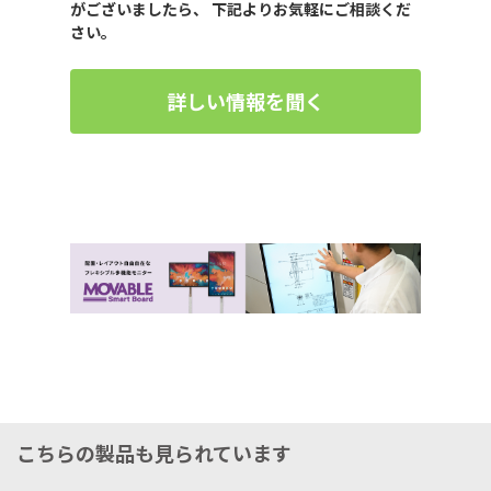
がございましたら、 下記よりお気軽にご相談くだ
さい。
詳しい情報を聞く
こちらの製品も見られています