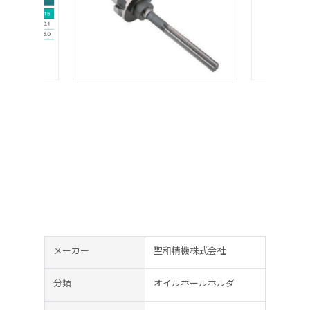
メーカー
聖和精機株式会社
分類
オイルホールホルダ