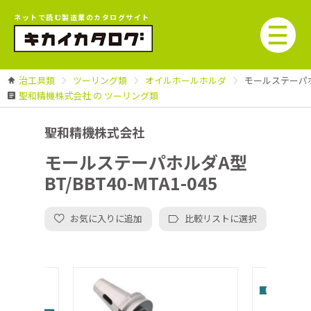
ネットで読む製造業のカタログサイト
治工具類
ツーリング類
オイルホールホルダ
モールステーパホルダ
聖和精機株式会社 の ツーリング類
聖和精機株式会社
モールステーパホルダA型
BT/BBT40-MTA1-045
お気に入りに追加
比較リストに選択