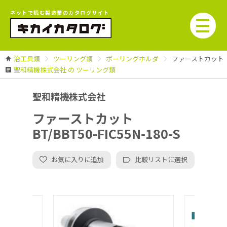
ネットで読む製造業のカタログサイト
治工具類
ツーリング類
ボーリングホルダ
ファーストカット BT/
聖和精機株式会社 の ツーリング類
聖和精機株式会社
ファーストカット
BT/BBT50-FIC55N-180-S
お気に入りに追加
比較リストに選択