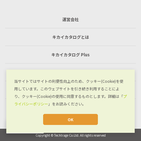
運営会社
キカイカタログとは
キカイカタログ Plus
利用規約
当サイトではサイトの利便性向上のため、クッキー(Cookie)を使
用しています。このウェブサイトを引き続き利用することによ
プライバシーポリシー
り、クッキー(Cookie)の使用に同意するものとします。詳細は「
プ
ライバシーポリシー
」をお読みください。
お問い合わせ
OK
JA
Copyright © Techtrage Co.Ltd. All rights reserved