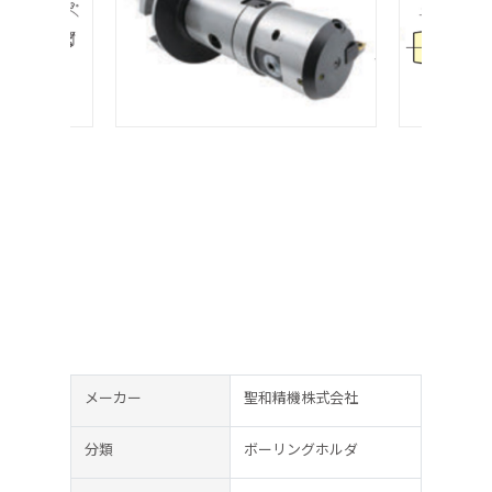
メーカー
聖和精機株式会社
分類
ボーリングホルダ