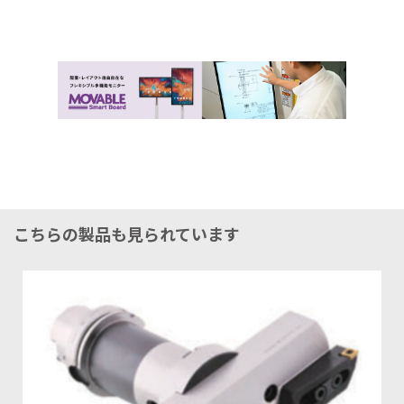
こちらの製品も見られています