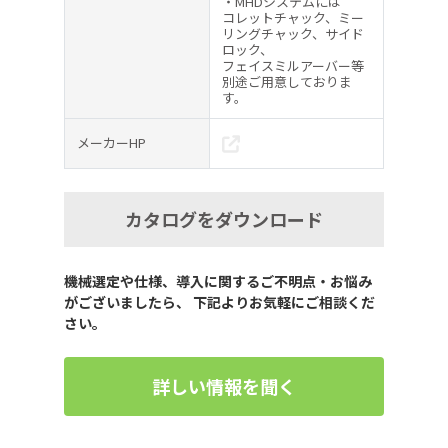
・MHDシステムには
コレットチャック、ミー
リングチャック、サイド
ロック、
フェイスミルアーバー等
別途ご用意しておりま
す。
メーカーHP
カタログをダウンロード
機械選定や仕様、導入に関するご不明点・お悩み
がございましたら、 下記よりお気軽にご相談くだ
さい。
詳しい情報を聞く