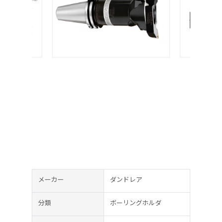
メーカー
ダンドレア
分類
ボーリングホルダ