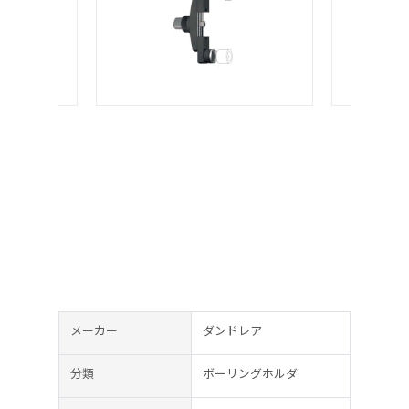
メーカー
ダンドレア
分類
ボーリングホルダ