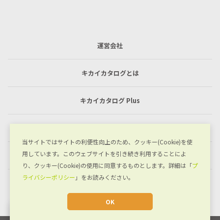
運営会社
キカイカタログとは
キカイカタログ Plus
利用規約
当サイトではサイトの利便性向上のため、クッキー(Cookie)を使
用しています。このウェブサイトを引き続き利用することによ
プライバシーポリシー
り、クッキー(Cookie)の使用に同意するものとします。詳細は「
プ
ライバシーポリシー
」をお読みください。
お問い合わせ
OK
JA