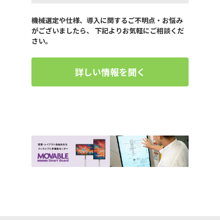
機械選定や仕様、導入に関するご不明点・お悩み
がございましたら、 下記よりお気軽にご相談くだ
さい。
詳しい情報を聞く