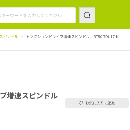
スピンドル
トラクションドライブ増速スピンドル BT50-TDU17-N
イブ増速スピンドル
お気に入りに追加