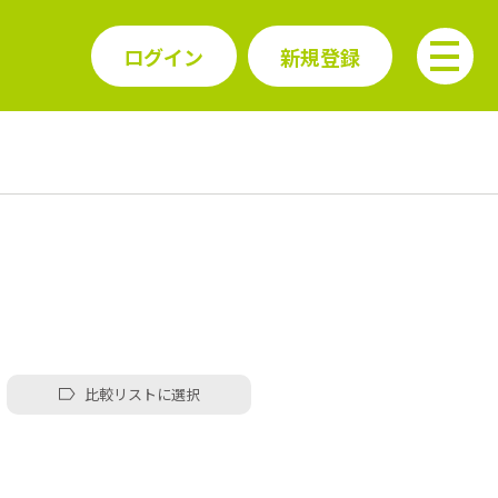
ログイン
新規登録
比較リストに選択