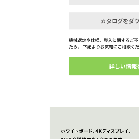
カタログをダ
機械選定や仕様、導入に関するご不
たら、 下記よりお気軽にご相談く
詳しい情報