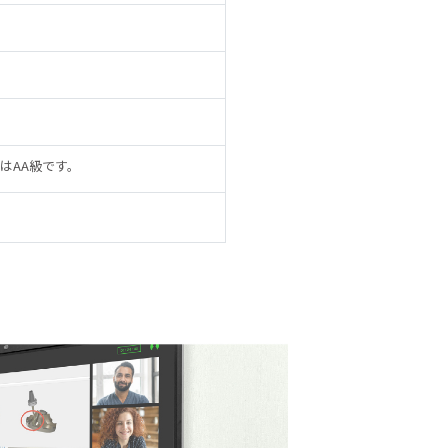
はAA級です。