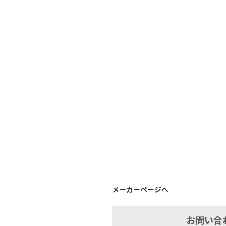
メーカーページへ
お問い合