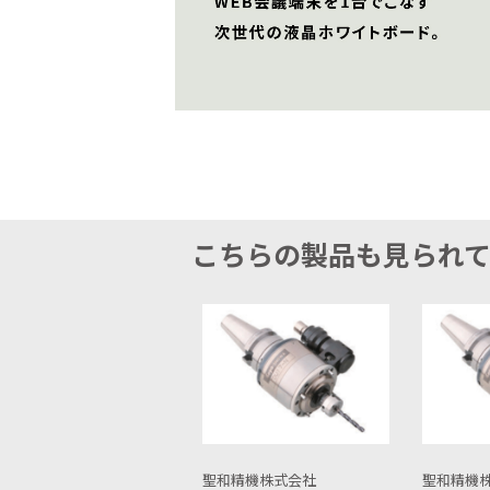
こちらの製品も見られ
聖和精機株式会社
聖和精機