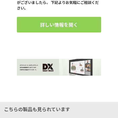
がございましたら、 下記よりお気軽にご相談くだ
さい。
詳しい情報を聞く
こちらの製品も見られています