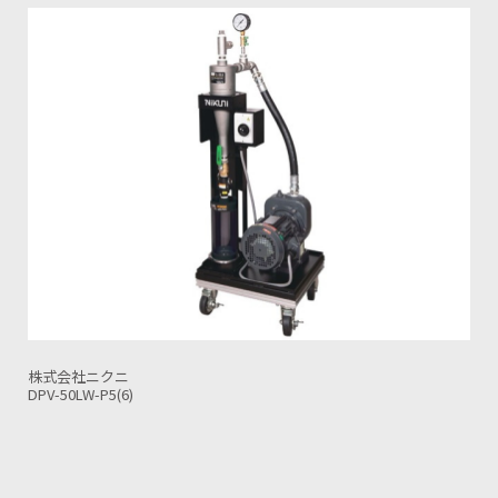
株式会社ニクニ
DPV-30LW