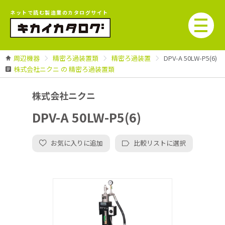
ネットで読む製造業のカタログサイト
周辺機器
精密ろ過装置類
精密ろ過装置
DPV-A 50LW-P5(6)
株式会社ニクニ の 精密ろ過装置類
株式会社ニクニ
DPV-A 50LW-P5(6)
お気に入りに追加
比較リストに選択