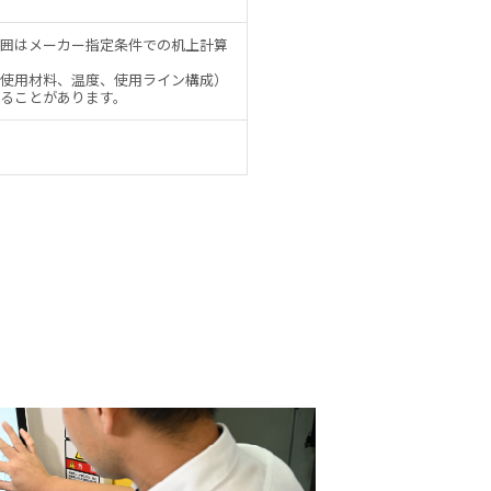
囲はメーカー指定条件での机上計算
使用材料、温度、使用ライン構成）
ることがあります。