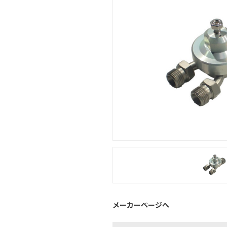
メーカーページへ