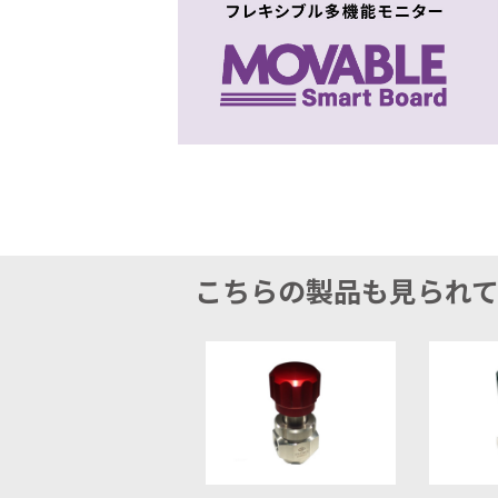
こちらの製品も見られ