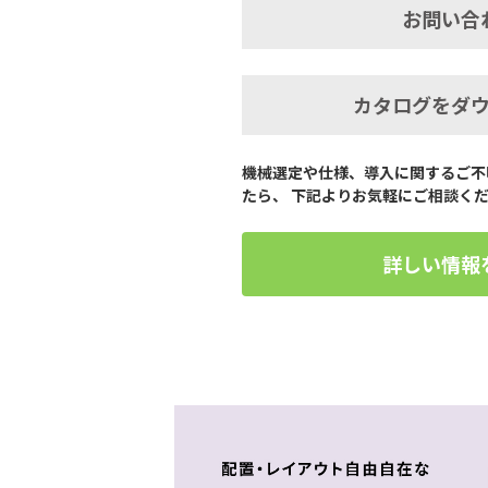
お問い合
カタログをダ
機械選定や仕様、導入に関するご不
たら、 下記よりお気軽にご相談く
詳しい情報