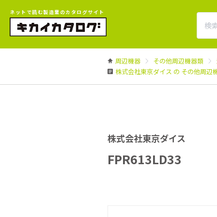
ネットで読む製造業のカタログサイト
周辺機器
その他周辺機器類
株式会社東京ダイス の その他周辺
株式会社東京ダイス
FPR613LD33