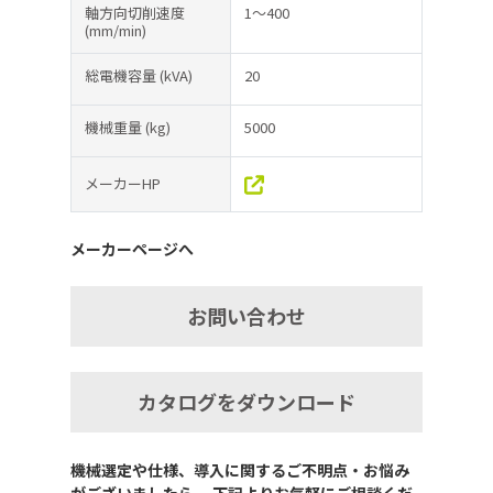
軸方向切削速度
1～400
(mm/min)
総電機容量
(kVA)
20
機械重量
(kg)
5000
メーカーHP
メーカーページへ
お問い合わせ
カタログをダウンロード
機械選定や仕様、導入に関するご不明点・お悩み
がございましたら、 下記よりお気軽にご相談くだ