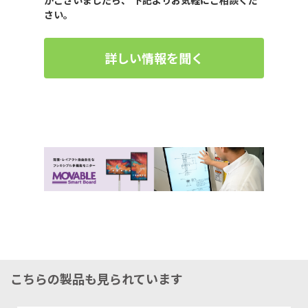
さい。
詳しい情報を聞く
こちらの製品も見られています