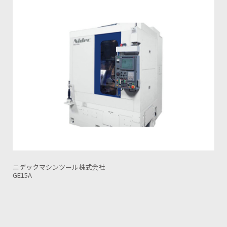
ニデックマシンツール株式会社
GB100CNC