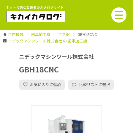
ネットで読む製造業のカタログサイト
工作機械
歯車加工機
ホブ盤
GBH18CNC
ニデックマシンツール株式会社 の 歯車加工機
ニデックマシンツール株式会社
GBH18CNC
お気に入りに追加
比較リストに選択