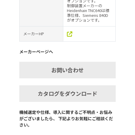
オプションです。
制御装置メーカーの
Heidenhain TNC640は標
準仕様、Siemens 840D
がオプションです。
メーカーHP
メーカーページへ
お問い合わせ
カタログをダウンロード
機械選定や仕様、導入に関するご不明点・お悩み
がございましたら、 下記よりお気軽にご相談くだ
さい。