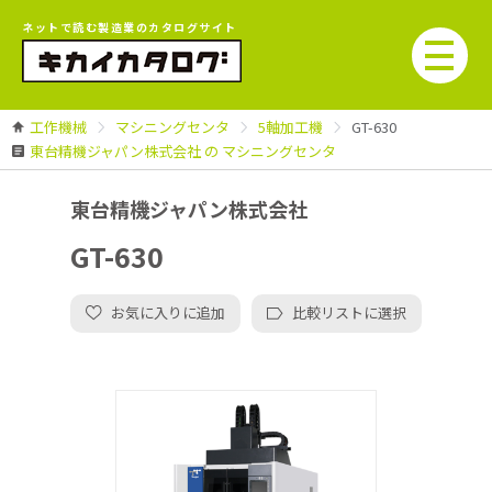
ネットで読む製造業のカタログサイト
工作機械
マシニングセンタ
5軸加工機
GT-630
東台精機ジャパン株式会社 の マシニングセンタ
東台精機ジャパン株式会社
GT-630
お気に入りに追加
比較リストに選択