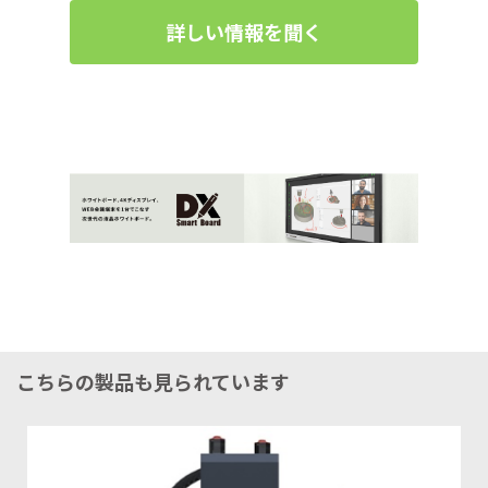
詳しい情報を聞く
こちらの製品も見られています