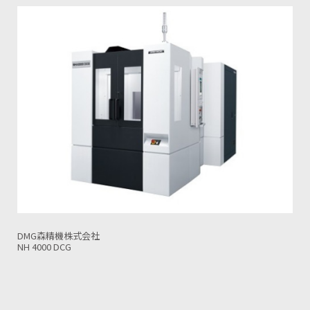
安田工業株式会社
YBM 7T