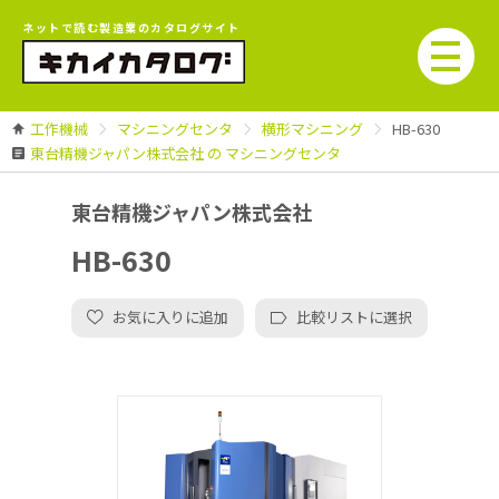
ネットで読む製造業のカタログサイト
工作機械
マシニングセンタ
横形マシニング
HB-630
東台精機ジャパン株式会社 の マシニングセンタ
東台精機ジャパン株式会社
HB-630
お気に入りに追加
比較リストに選択