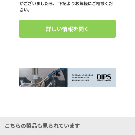
がございましたら、 下記よりお気軽にご相談くだ
さい。
詳しい情報を聞く
こちらの製品も見られています