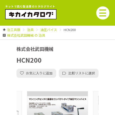
ネットで読む製造業のカタログサイト
治工具類
治具
油圧バイス
HCN200
株式会社武田機械 の 治具
株式会社武田機械
HCN200
お気に入りに追加
比較リストに選択