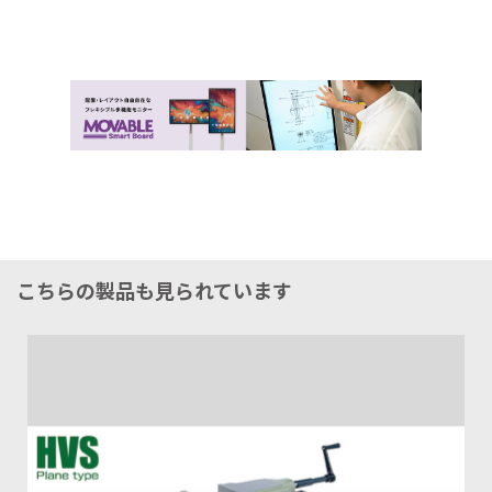
こちらの製品も見られています