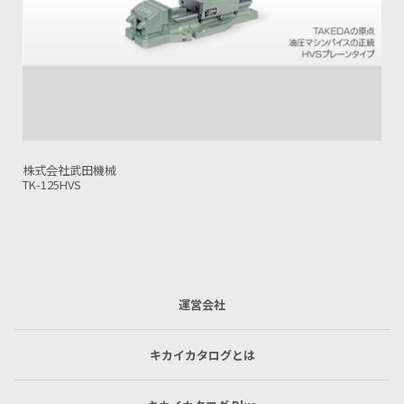
株式会社武田機械
TK-150HVI-GF
運営会社
キカイカタログとは