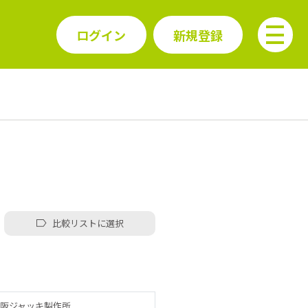
ログイン
新規登録
比較リストに選択
阪ジャッキ製作所