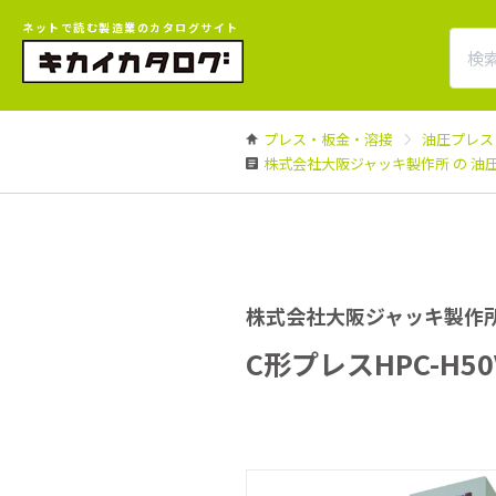
ネットで読む製造業のカタログサイト
プレス・板金・溶接
油圧プレス
株式会社大阪ジャッキ製作所 の 油
株式会社大阪ジャッキ製作
C形プレスHPC-H50