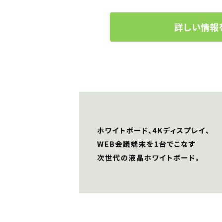
詳しい情報