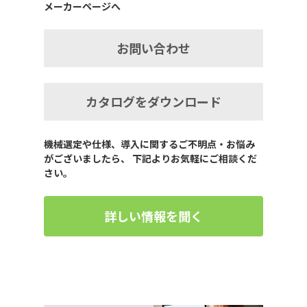
メーカーページへ
お問い合わせ
カタログをダウンロード
機械選定や仕様、導入に関するご不明点・お悩み
がございましたら、 下記よりお気軽にご相談くだ
さい。
詳しい情報を聞く