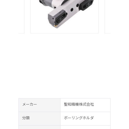
メーカー
聖和精機株式会社
分類
ボーリングホルダ