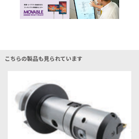
こちらの製品も見られています