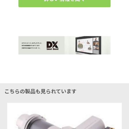
こちらの製品も見られています