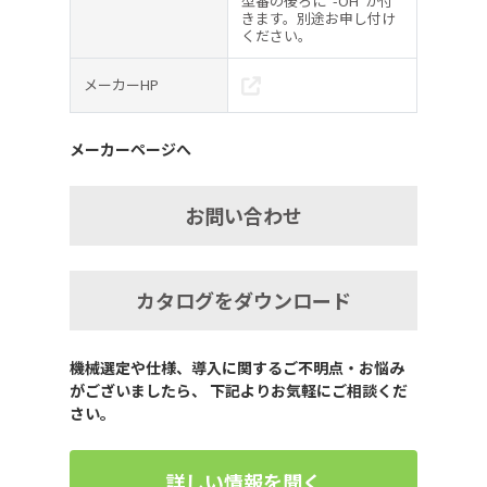
型番の後ろに”-OH”が付
きます。別途お申し付け
ください。
メーカーHP
メーカーページへ
お問い合わせ
カタログをダウンロード
機械選定や仕様、導入に関するご不明点・お悩み
がございましたら、 下記よりお気軽にご相談くだ
さい。
詳しい情報を聞く