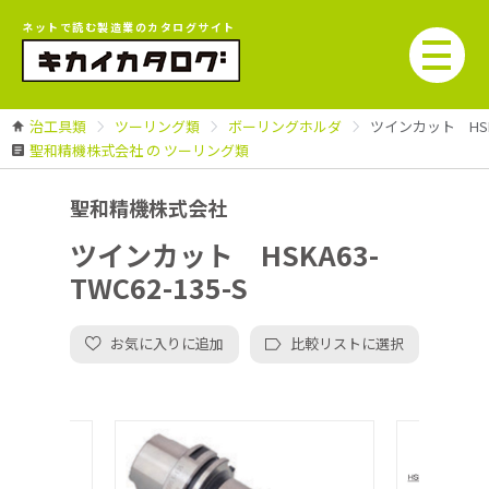
ネットで読む製造業のカタログサイト
治工具類
ツーリング類
ボーリングホルダ
ツインカット HSKA6
聖和精機株式会社 の ツーリング類
聖和精機株式会社
ツインカット HSKA63-
TWC62-135-S
お気に入りに追加
比較リストに選択