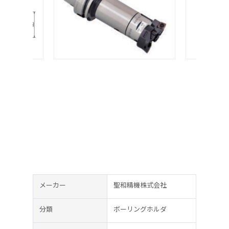
メーカー
聖和精機株式会社
分類
ボーリングホルダ