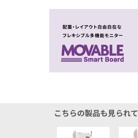
こちらの製品も見られ