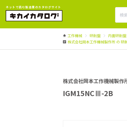
ネットで読む製造業のカタログサイト
工作機械
研削盤
内面研削盤
株式会社岡本工作機械製作所 の 研
株式会社岡本工作機械製作
IGM15NCⅢ-2B