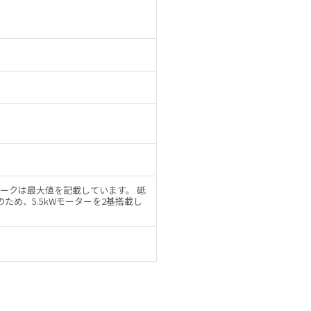
ークは最大値を記載しています。 砥
のため、5.5kWモーターを2基搭載し