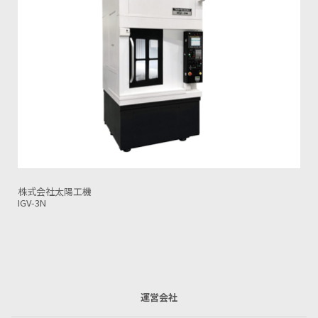
株式会社太陽工機
IGV-3NT
運営会社