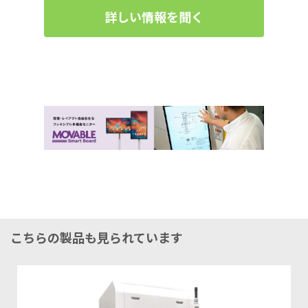
詳しい情報を聞く
こちらの製品も見られています