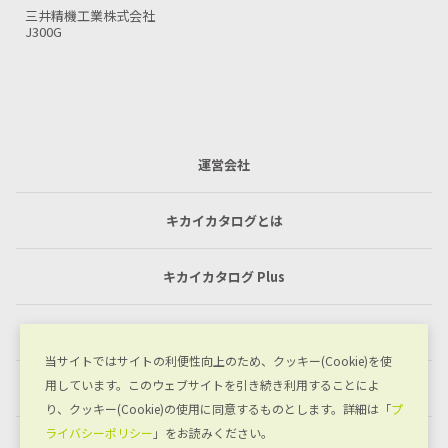
三井精機工業株式会社
J4GDN
運営会社
キカイカタログとは
キカイカタログ Plus
利用規約
当サイトではサイトの利便性向上のため、クッキー(Cookie)を使
用しています。このウェブサイトを引き続き利用することによ
プライバシーポリシー
り、クッキー(Cookie)の使用に同意するものとします。詳細は「
プ
ライバシーポリシー
」をお読みください。
お問い合わせ