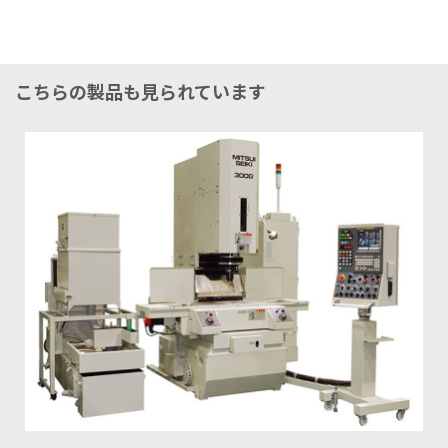
こちらの製品も見られています