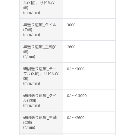
ル(X軸)、サドル(Y
軸)
(mm/min)
早送り速度_クイル
3000
(Z軸)
(mm/min)
早送り速度_主軸(C
2600
軸)
(°/min)
研削送り速度_テー
0.1～2000
ブル(X軸)、サドル(Y
軸)
(mm/min)
研削送り速度_クイ
0.1～13000
ル(Z軸)
(mm/min)
研削送り速度_主軸
0.1～2600
(C軸)
(°/min)