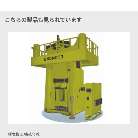
こちらの製品も見られています
株式会社アイシス