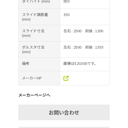
ダイハイト
(mm)
850
スライド調節量
350
(mm)
スライド寸法
左右 : 2500
前後 : 1200
(mm)
ボルスタ寸法
左右 : 2500
前後 : 1350
(mm)
備考
画像はE2G500です。
メーカーHP
メーカーページへ
お問い合わせ