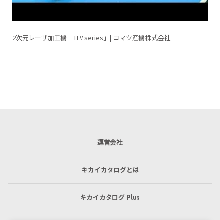
社
振子モーションの設定で高生産性を確保｜サーボプレスH1
運営会社
キカイカタログとは
キカイカタログ Plus