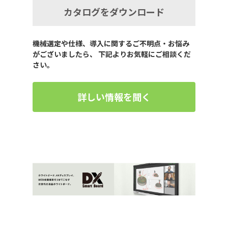
カタログをダウンロード
機械選定や仕様、導入に関するご不明点・お悩み
がございましたら、 下記よりお気軽にご相談くだ
さい。
詳しい情報を聞く