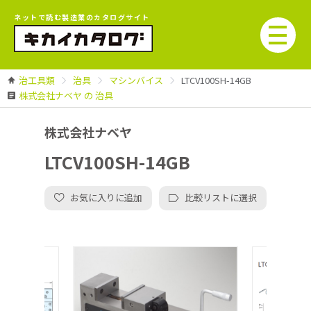
ネットで読む製造業のカタログサイト
治工具類
治具
マシンバイス
LTCV100SH-14GB
株式会社ナベヤ の 治具
株式会社ナベヤ
LTCV100SH-14GB
お気に入りに追加
比較リストに選択