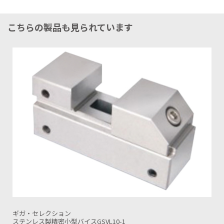
こちらの製品も見られています
ギガ・セレクション
SK精密バイスGSVS10