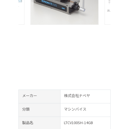
メーカー
株式会社ナベヤ
分類
マシンバイス
製品名
LTCV100SH-14GB