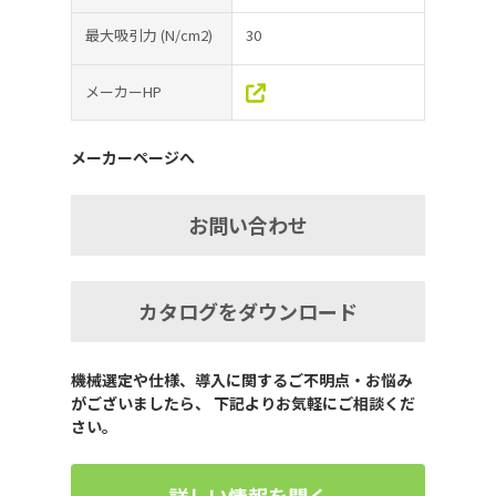
最大吸引力
(N/cm2)
30
メーカーHP
メーカーページへ
お問い合わせ
カタログをダウンロード
機械選定や仕様、導入に関するご不明点・お悩み
がございましたら、 下記よりお気軽にご相談くだ
さい。
詳しい情報を聞く