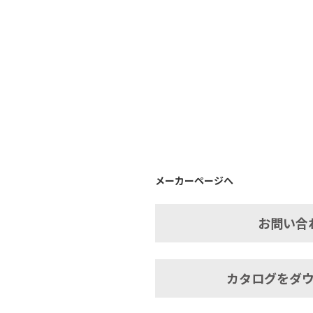
メーカーページへ
お問い合
カタログをダ