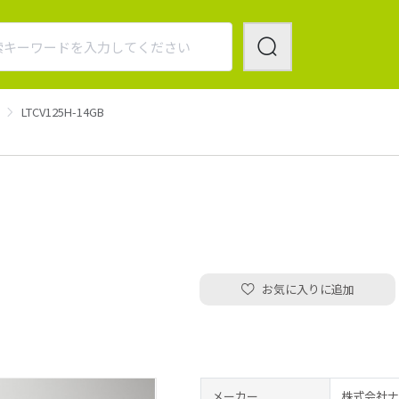
LTCV125H-14GB
お気に入りに追加
メーカー
株式会社ナ