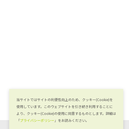
当サイトではサイトの利便性向上のため、クッキー(Cookie)を
使用しています。このウェブサイトを引き続き利用することに
より、クッキー(Cookie)の使用に同意するものとします。詳細は
「
プライバシーポリシー
」をお読みください。