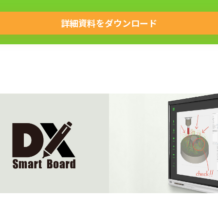
詳細資料をダウンロード