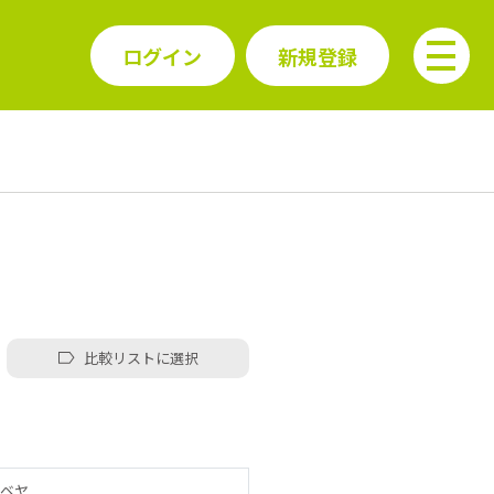
ログイン
新規登録
比較リストに選択
ベヤ