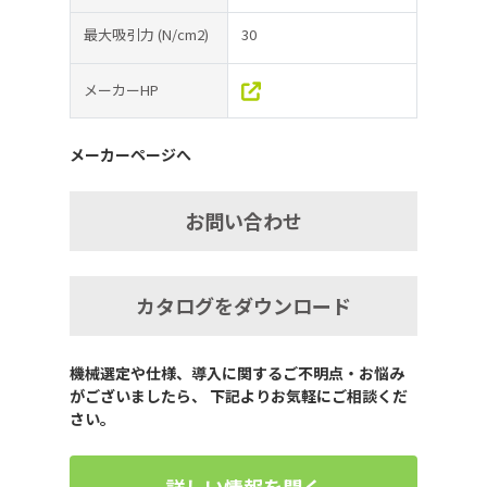
最大吸引力
(N/cm2)
30
メーカーHP
メーカーページへ
お問い合わせ
カタログをダウンロード
機械選定や仕様、導入に関するご不明点・お悩み
がございましたら、 下記よりお気軽にご相談くだ
さい。
詳しい情報を聞く