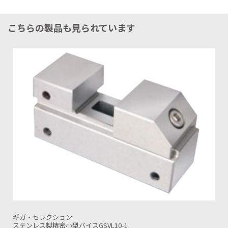
こちらの製品も見られています
ギガ・セレクション
SKS精密サインバイスGSVC100