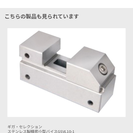
こちらの製品も見られています
ギガ・セレクション
SKS精密サインバイスGSVC100