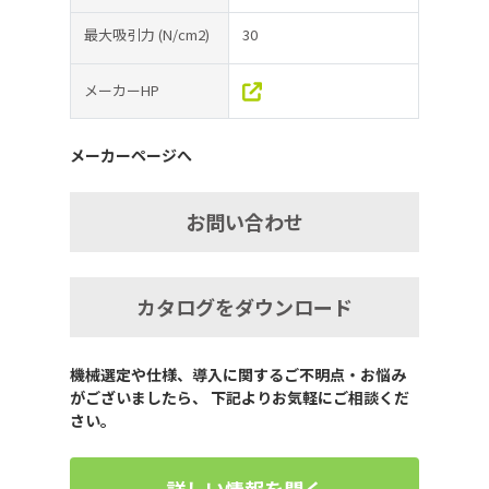
最大吸引力
(N/cm2)
30
メーカーHP
メーカーページへ
お問い合わせ
カタログをダウンロード
機械選定や仕様、導入に関するご不明点・お悩み
がございましたら、 下記よりお気軽にご相談くだ
さい。
詳しい情報を聞く