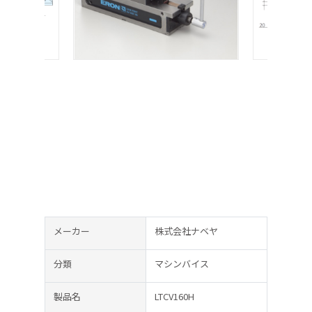
メーカー
株式会社ナベヤ
分類
マシンバイス
製品名
LTCV160H