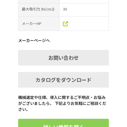
最大吸引力
(N/cm2)
30
メーカーHP
メーカーページへ
お問い合わせ
カタログをダウンロード
機械選定や仕様、導入に関するご不明点・お悩み
がございましたら、 下記よりお気軽にご相談くだ
さい。
詳しい情報を聞く