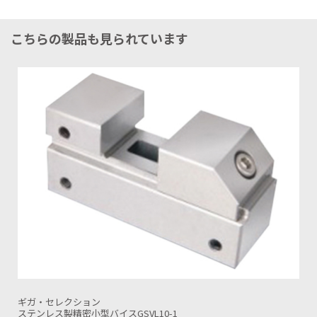
こちらの製品も見られています
ギガ・セレクション
SK精密バイスGSVS10