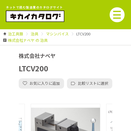
ネットで読む製造業のカタログサイト
治工具類
治具
マシンバイス
LTCV200
株式会社ナベヤ の 治具
株式会社ナベヤ
LTCV200
お気に入りに追加
比較リストに選択