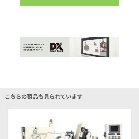
こちらの製品も見られています