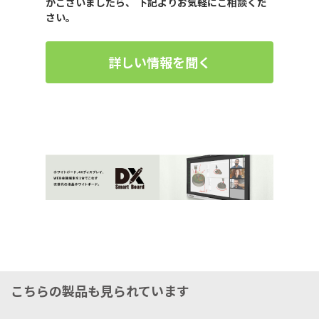
がございましたら、 下記よりお気軽にご相談くだ
さい。
詳しい情報を聞く
こちらの製品も見られています