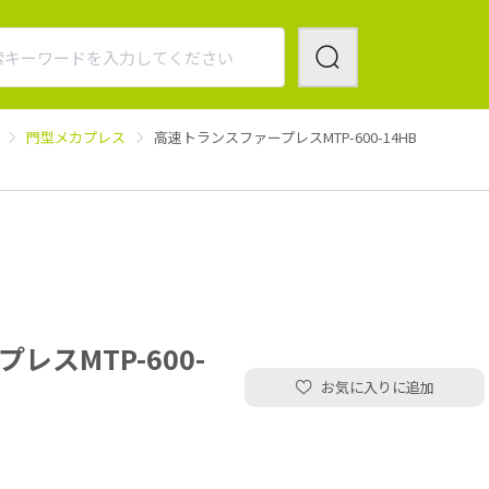
門型メカプレス
高速トランスファープレスMTP-600-14HB
レスMTP-600-
お気に入りに追加