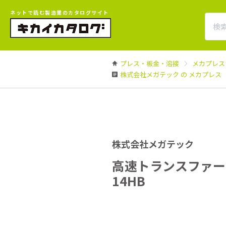
ネットで読む製造業のカタログサイト
プレス・板金・溶接
メカプレス
株式会社メガテック の メカプレス
株式会社メガテック
高速トランスファープ
14HB