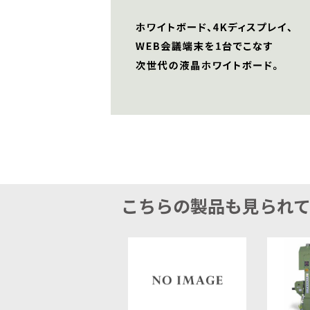
こちらの製品も見られ