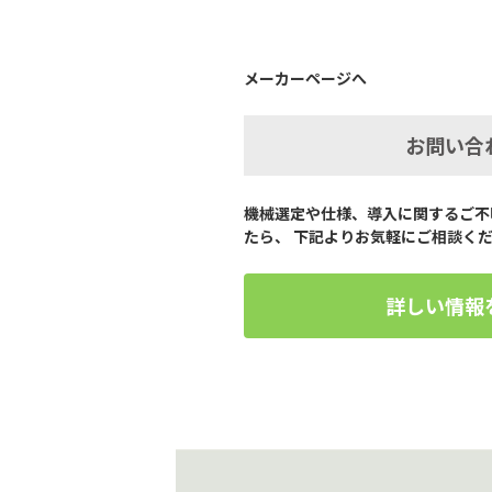
メーカーページへ
お問い合
機械選定や仕様、導入に関するご不
たら、 下記よりお気軽にご相談く
詳しい情報