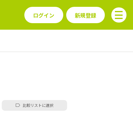
ログイン
新規登録
比較リストに選択