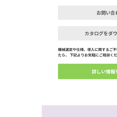
お問い合
カタログをダ
機械選定や仕様、導入に関するご不
たら、 下記よりお気軽にご相談く
詳しい情報