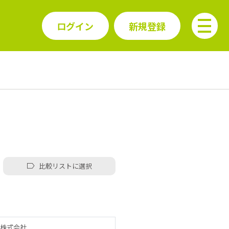
ログイン
新規登録
比較リストに選択
株式会社