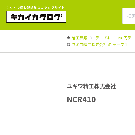
ネットで読む製造業のカタログサイト
治工具類
テーブル
NC円テ
ユキワ精工株式会社 の テーブル
ユキワ精工株式会社
NCR410