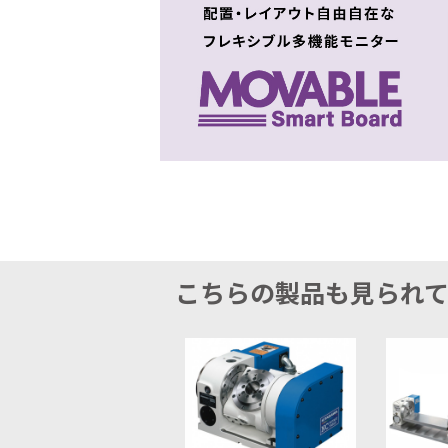
こちらの製品も見られ