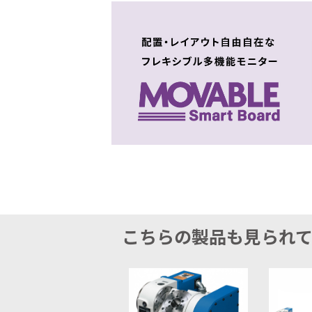
こちらの製品も見られ