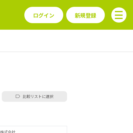
ログイン
新規登録
比較リストに選択
株式会社