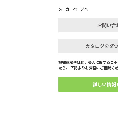
メーカーページへ
お問い合
カタログをダ
機械選定や仕様、導入に関するご不
たら、 下記よりお気軽にご相談く
詳しい情報