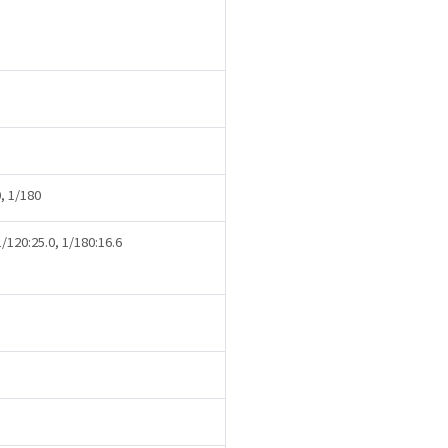
, 1/180
1/120:25.0, 1/180:16.6