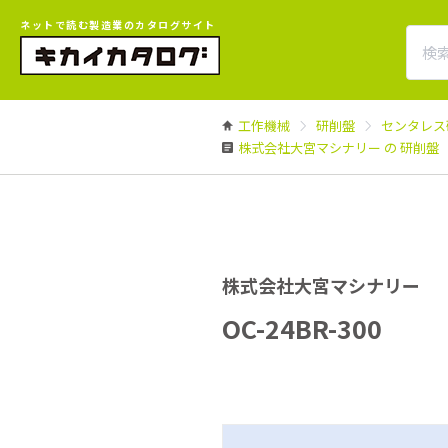
ネットで読む製造業のカタログサイト
工作機械
研削盤
センタレス
株式会社大宮マシナリー の 研削盤
株式会社大宮マシナリー
OC-24BR-300