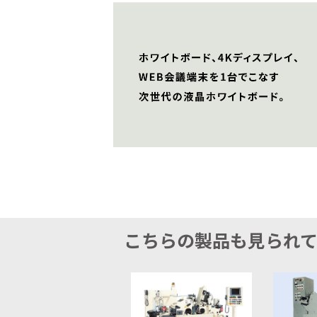
こちらの製品も見られ