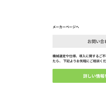
メーカーページへ
お問い合
機械選定や仕様、導入に関するご不
たら、 下記よりお気軽にご相談く
詳しい情報