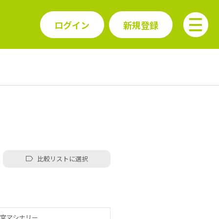
ログイン
新規登録
比較リストに選択
宮マシナリー