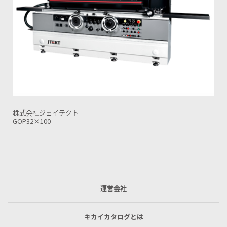
株式会社ジェイテクト
GOP32×50
運営会社
キカイカタログとは