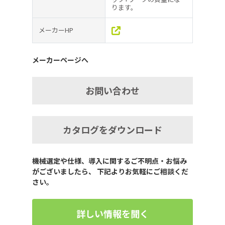
ります。
メーカーHP
メーカーページへ
お問い合わせ
カタログをダウンロード
機械選定や仕様、導入に関するご不明点・お悩み
がございましたら、 下記よりお気軽にご相談くだ
さい。
詳しい情報を聞く