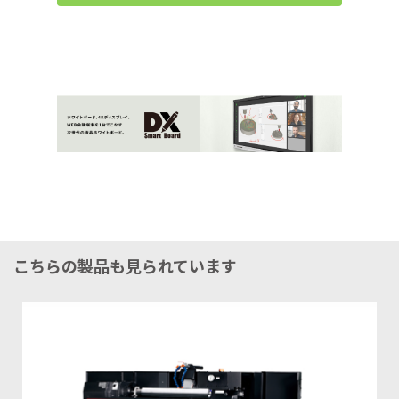
こちらの製品も見られています