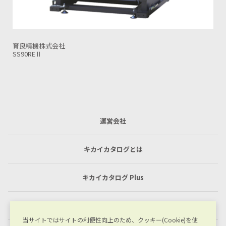
育良精機株式会社
OS32VRⅡ-32(3.0M仕様)
運営会社
キカイカタログとは
キカイカタログ Plus
利用規約
当サイトではサイトの利便性向上のため、クッキー(Cookie)を使