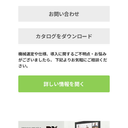
お問い合わせ
カタログをダウンロード
機械選定や仕様、導入に関するご不明点・お悩み
がございましたら、 下記よりお気軽にご相談くだ
さい。
詳しい情報を聞く