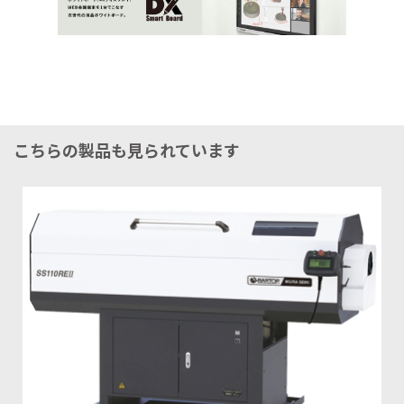
こちらの製品も見られています