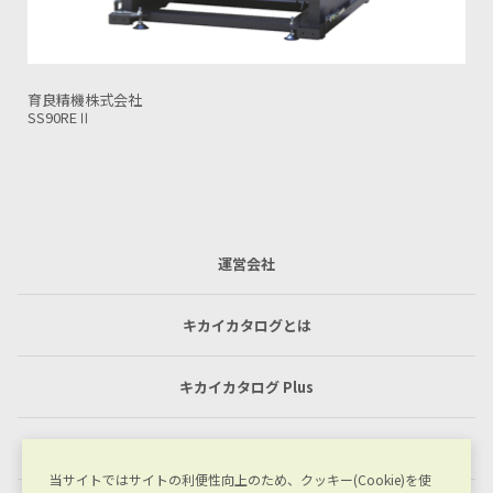
育良精機株式会社
OS32VRⅡ-32(3.0M仕様)
運営会社
キカイカタログとは
キカイカタログ Plus
利用規約
当サイトではサイトの利便性向上のため、クッキー(Cookie)を使