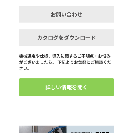
お問い合わせ
カタログをダウンロード
機械選定や仕様、導入に関するご不明点・お悩み
がございましたら、 下記よりお気軽にご相談くだ
さい。
詳しい情報を聞く