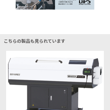
こちらの製品も見られています