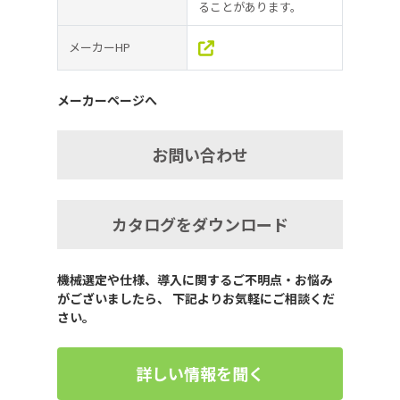
ることがあります。
メーカーHP
メーカーページへ
お問い合わせ
カタログをダウンロード
機械選定や仕様、導入に関するご不明点・お悩み
がございましたら、 下記よりお気軽にご相談くだ
さい。
詳しい情報を聞く