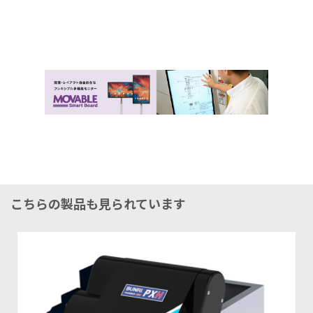
こちらの製品も見られています