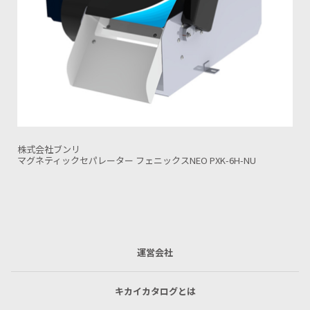
株式会社ブンリ
マグネティックセパレーター フェニックスNEO PXH-4H-NU
運営会社
キカイカタログとは