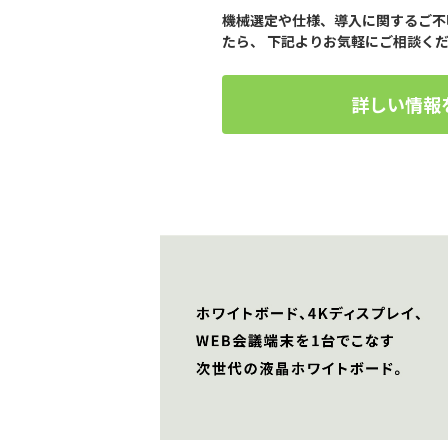
機械選定や仕様、導入に関するご不
たら、 下記よりお気軽にご相談く
詳しい情報