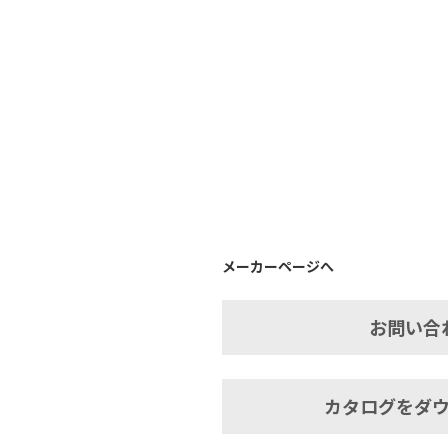
メーカーページへ
お問い合
カタログをダ