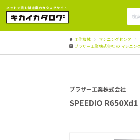
ネットで読む製造業のカタログサイト
工作機械
マシニングセンタ
ブラザー工業株式会社 の マシニン
ブラザー工業株式会社
SPEEDIO R650Xd1 