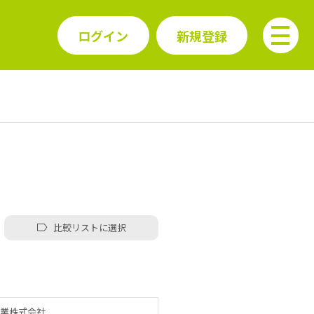
ログイン
新規登録
比較リストに選択
業株式会社