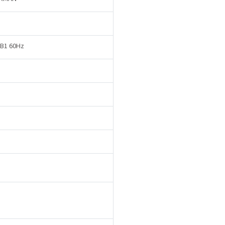
B1 60Hz