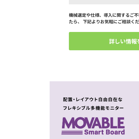
機械選定や仕様、導入に関するご不
たら、 下記よりお気軽にご相談く
詳しい情報