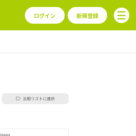
ログイン
新規登録
比較リストに選択
RMAN