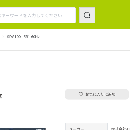
SDG100L-5B1 60Hz
z
お気に入りに追加
メーカー
株式会社AI