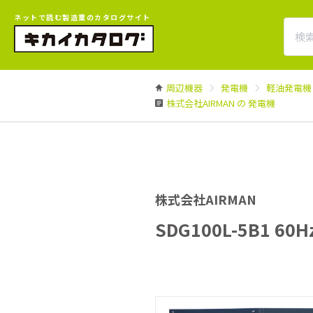
ネットで読む製造業のカタログサイト
周辺機器
発電機
軽油発電機
株式会社AIRMAN の 発電機
株式会社AIRMAN
SDG100L-5B1 60H