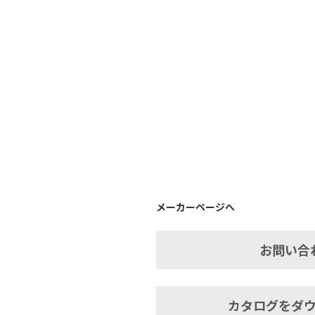
メーカーページへ
お問い合
カタログをダ