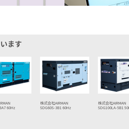
ています
RMAN
株式会社AIRMAN
株式会社AIRMAN
B1 60Hz
SDG100LA-5B1 50Hz
SDG13LAX-5B1 50