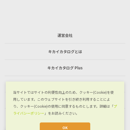
運営会社
キカイカタログとは
キカイカタログ Plus
利用規約
当サイトではサイトの利便性向上のため、クッキー(Cookie)を使
用しています。このウェブサイトを引き続き利用することによ
プライバシーポリシー
り、クッキー(Cookie)の使用に同意するものとします。詳細は「
プ
ライバシーポリシー
」をお読みください。
お問い合わせ
OK