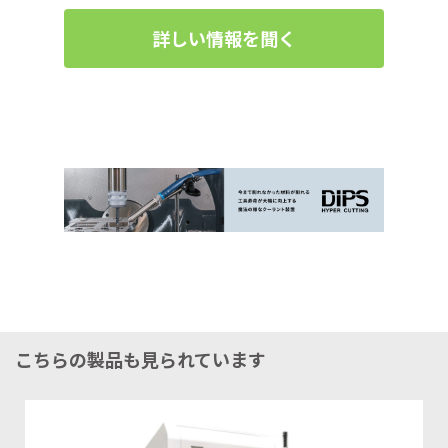
詳しい情報を聞く
こちらの製品も見られています