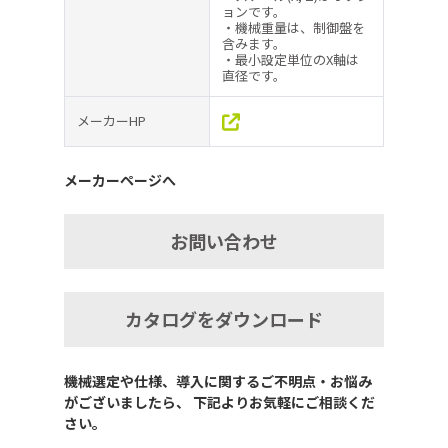
ョンです。
・機械重量は、制御盤を
含みます。
・最小設定単位のX軸は
直径です。
メーカーHP
メーカーページへ
お問い合わせ
カタログをダウンロード
機械選定や仕様、導入に関するご不明点・お悩み
がございましたら、 下記よりお気軽にご相談くだ
さい。