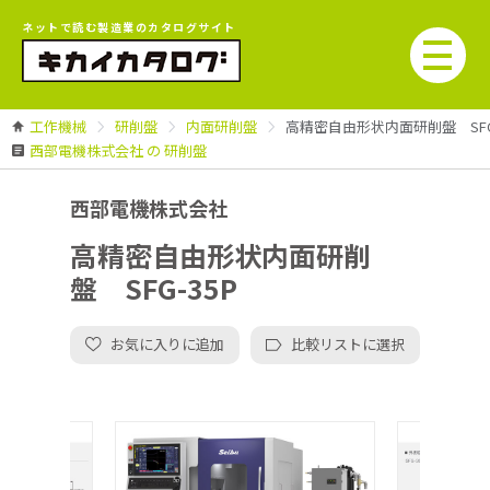
ネットで読む製造業のカタログサイト
工作機械
研削盤
内面研削盤
高精密自由形状内面研削盤 SFG-
西部電機株式会社 の 研削盤
西部電機株式会社
高精密自由形状内面研削
盤 SFG-35P
お気に入りに追加
比較リストに選択