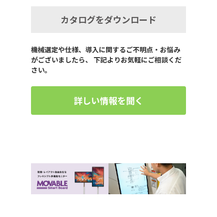
カタログをダウンロード
機械選定や仕様、導入に関するご不明点・お悩み
がございましたら、 下記よりお気軽にご相談くだ
さい。
詳しい情報を聞く