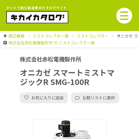
ネットで読む製造業のカタログサイト
周辺機器
ミストコレクター類
ミストコレクター
オニカゼ ス
株式会社赤松電機製作所 の ミストコレクター類
株式会社赤松電機製作所
オニカゼ スマートミストマ
ジックR SMG-100R
お気に入りに追加
比較リストに選択