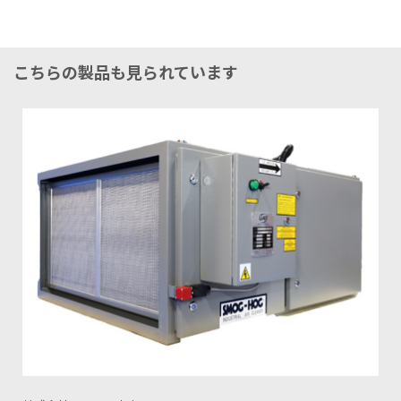
こちらの製品も見られています