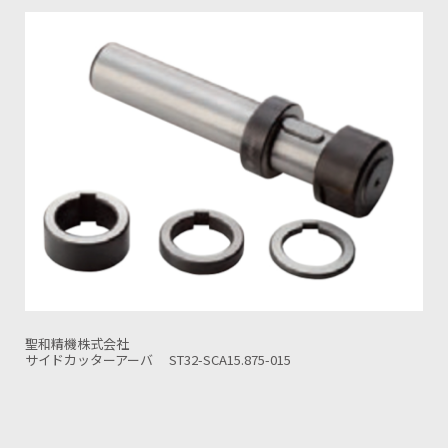
聖和精機株式会社
サイドカッターアーバ ST42-SCA25.4-015