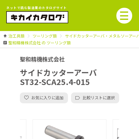
ネットで読む製造業のカタログサイト
治工具類
ツーリング類
サイドカッターアーバ・メタルソーアー
聖和精機株式会社 の ツーリング類
聖和精機株式会社
サイドカッターアーバ
ST32-SCA25.4-015
お気に入りに追加
比較リストに選択