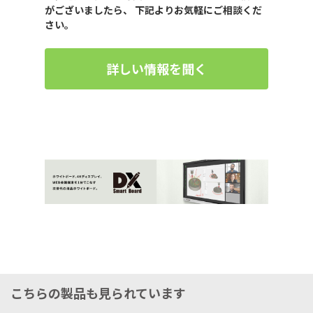
がございましたら、 下記よりお気軽にご相談くだ
さい。
詳しい情報を聞く
こちらの製品も見られています