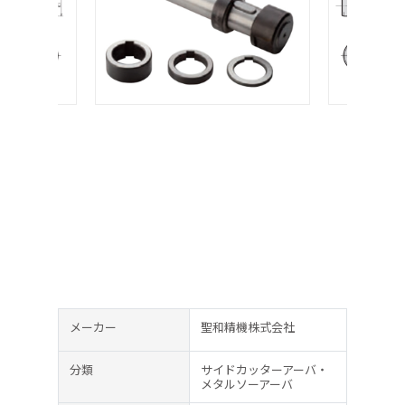
メーカー
聖和精機株式会社
分類
サイドカッターアーバ・
メタルソーアーバ