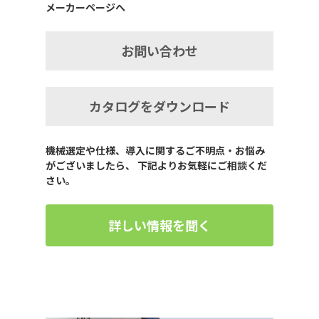
メーカーページへ
お問い合わせ
カタログをダウンロード
機械選定や仕様、導入に関するご不明点・お悩み
がございましたら、 下記よりお気軽にご相談くだ
さい。
詳しい情報を聞く