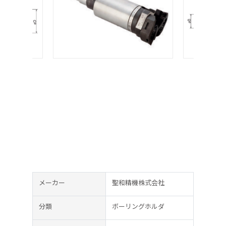
メーカー
聖和精機株式会社
分類
ボーリングホルダ