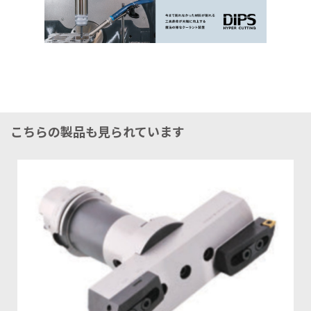
こちらの製品も見られています