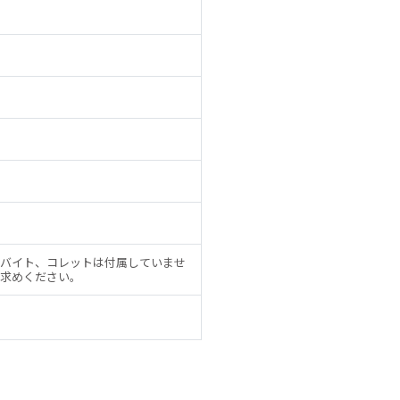
バイト、コレットは付属していませ
求めください。