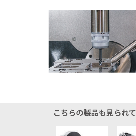
こちらの製品も見られ