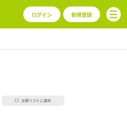
ログイン
新規登録
比較リストに選択