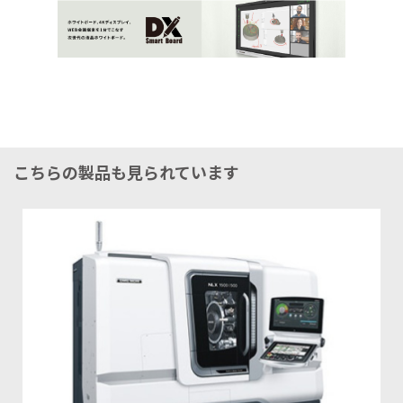
こちらの製品も見られています