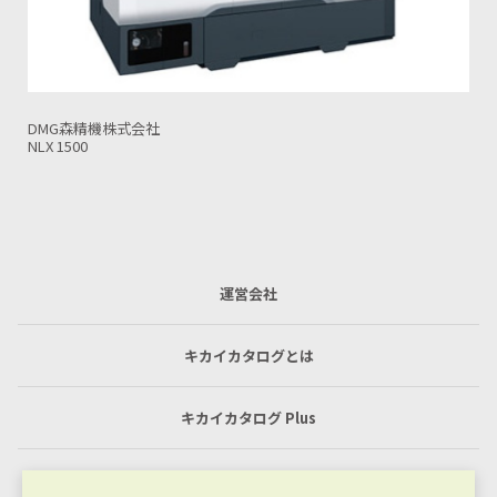
DMG森精機株式会社
NLX 2500 心間タイプ700
運営会社
キカイカタログとは
キカイカタログ Plus
利用規約