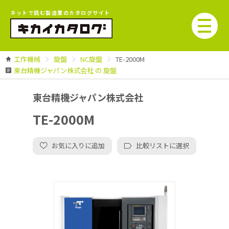
ネットで読む製造業のカタログサイト
工作機械
旋盤
NC旋盤
TE-2000M
東台精機ジャパン株式会社 の 旋盤
東台精機ジャパン株式会社
TE-2000M
お気に入りに追加
比較リストに選択