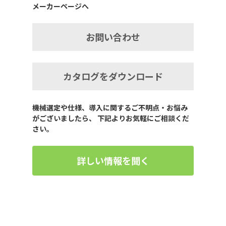
メーカーページへ
お問い合わせ
カタログをダウンロード
機械選定や仕様、導入に関するご不明点・お悩み
がございましたら、 下記よりお気軽にご相談くだ
さい。
詳しい情報を聞く