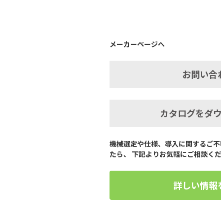
メーカーページへ
お問い合
カタログをダ
機械選定や仕様、導入に関するご不
たら、 下記よりお気軽にご相談く
詳しい情報