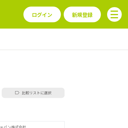
ログイン
新規登録
比較リストに選択
ャパン株式会社