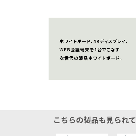
こちらの製品も見られ