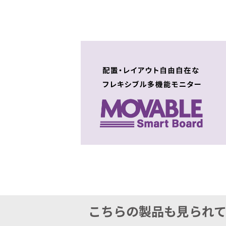
こちらの製品も見られ