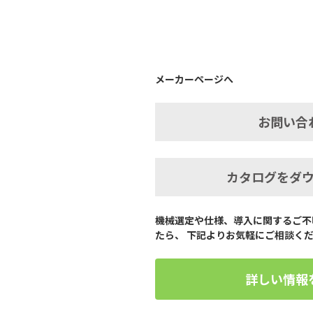
メーカーページへ
お問い合
カタログをダ
機械選定や仕様、導入に関するご不
たら、 下記よりお気軽にご相談く
詳しい情報