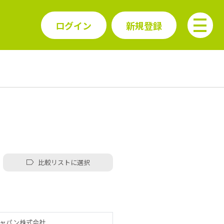
ログイン
新規登録
比較リストに選択
ャパン株式会社