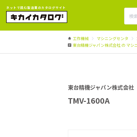
ネットで読む製造業のカタログサイト
工作機械
マシニングセンタ
東台精機ジャパン株式会社 の マシ
東台精機ジャパン株式会社
TMV-1600A