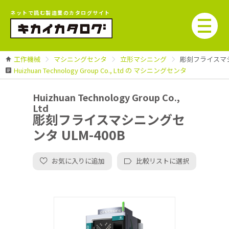
ネットで読む製造業のカタログサイト
工作機械
マシニングセンタ
立形マシニング
彫刻フライスマシニ
Huizhuan Technology Group Co., Ltd の マシニングセンタ
Huizhuan Technology Group Co.,
Ltd
彫刻フライスマシニングセ
ンタ ULM-400B
お気に入りに追加
比較リストに選択