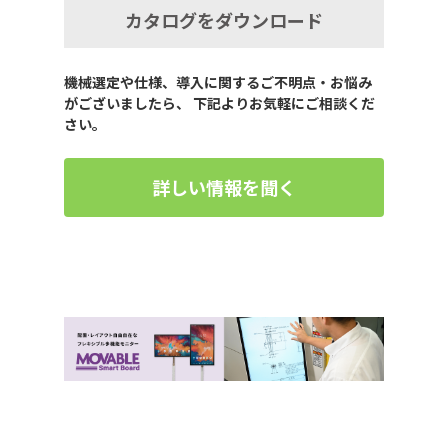
カタログをダウンロード
機械選定や仕様、導入に関するご不明点・お悩み
がございましたら、 下記よりお気軽にご相談くだ
さい。
詳しい情報を聞く