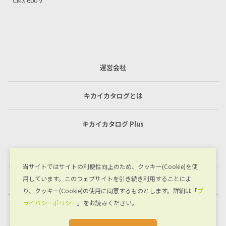
CMX 800 V
運営会社
キカイカタログとは
キカイカタログ Plus
利用規約
当サイトではサイトの利便性向上のため、クッキー(Cookie)を使
用しています。このウェブサイトを引き続き利用することによ
プライバシーポリシー
り、クッキー(Cookie)の使用に同意するものとします。詳細は「
プ
ライバシーポリシー
」をお読みください。
お問い合わせ