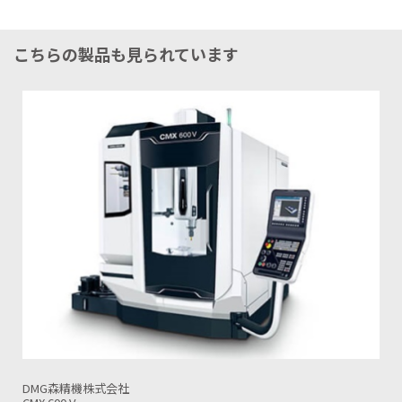
こちらの製品も見られています
DMG森精機株式会社