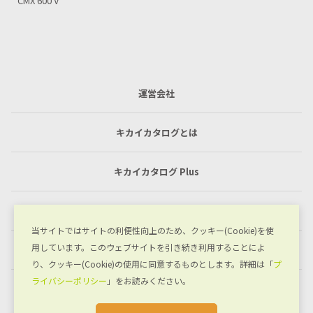
CMX 800 V
運営会社
キカイカタログとは
キカイカタログ Plus
利用規約
当サイトではサイトの利便性向上のため、クッキー(Cookie)を使
用しています。このウェブサイトを引き続き利用することによ
プライバシーポリシー
り、クッキー(Cookie)の使用に同意するものとします。詳細は「
プ
ライバシーポリシー
」をお読みください。
お問い合わせ