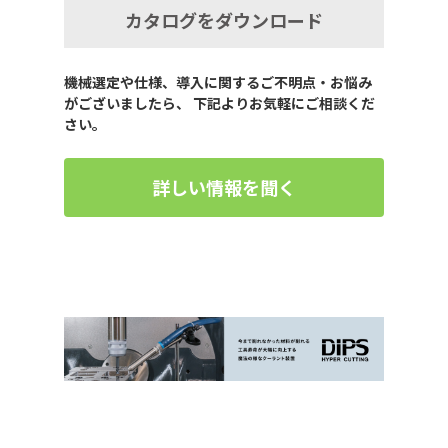
カタログをダウンロード
機械選定や仕様、導入に関するご不明点・お悩み
がございましたら、 下記よりお気軽にご相談くだ
さい。
詳しい情報を聞く