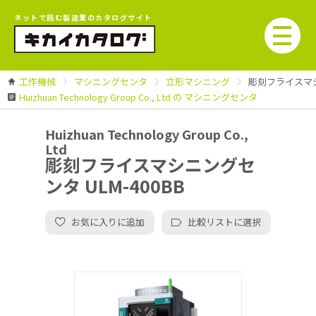
ネットで読む製造業のカタログサイト
工作機械
マシニングセンタ
立形マシニング
彫刻フライスマシニ
Huizhuan Technology Group Co., Ltd の マシニングセンタ
Huizhuan Technology Group Co.,
Ltd
彫刻フライスマシニングセ
ンタ ULM-400BB
お気に入りに追加
比較リストに選択