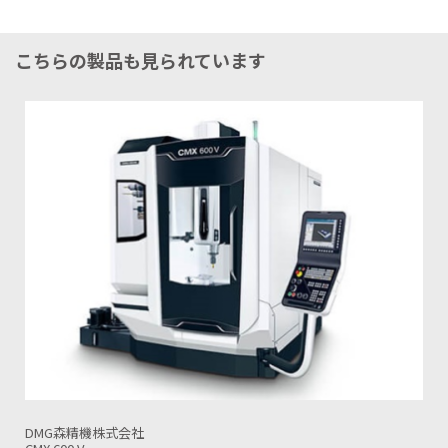
こちらの製品も見られています
DMG森精機株式会社