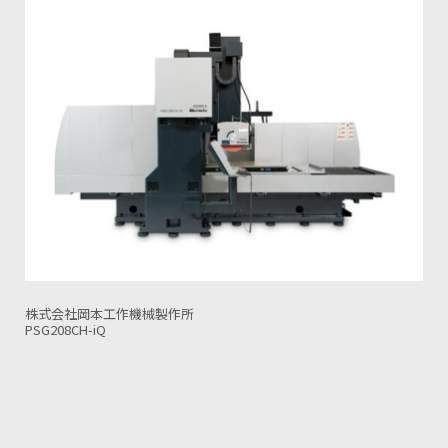
株式会社岡本工作機械製作所
PSG208DXNC