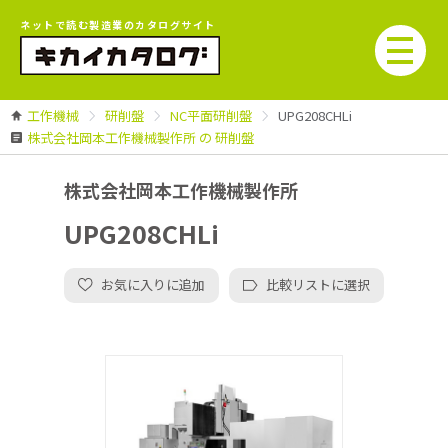
ネットで読む製造業のカタログサイト
工作機械
研削盤
NC平面研削盤
UPG208CHLi
株式会社岡本工作機械製作所 の 研削盤
株式会社岡本工作機械製作所
UPG208CHLi
お気に入りに追加
比較リストに選択