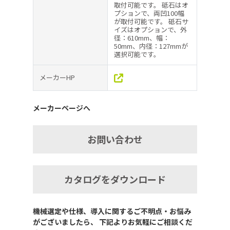
取付可能です。 砥石はオ
プションで、両凹100幅
が取付可能です。 砥石サ
イズはオプションで、外
径：610mm、幅：
50mm、内径：127mmが
選択可能です。
メーカーHP
メーカーページへ
お問い合わせ
カタログをダウンロード
機械選定や仕様、導入に関するご不明点・お悩み
がございましたら、 下記よりお気軽にご相談くだ