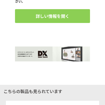
さい。
詳しい情報を聞く
こちらの製品も見られています